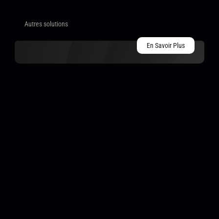
Autres solutions
En Savoir Plus