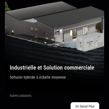
Industrielle et Solution commerciale
Soltuion hybride à échelle moyenne
Autres solutions
En Savoir Plus