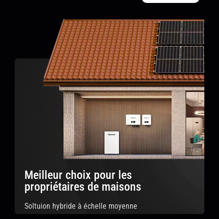
Meilleur choix pour les
propriétaires de maisons
Soltuion hybride à échelle moyenne