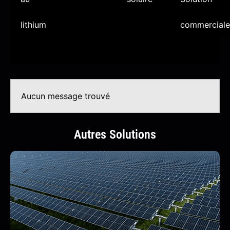
lithium
commerciale
Aucun message trouvé
Autres Solutions