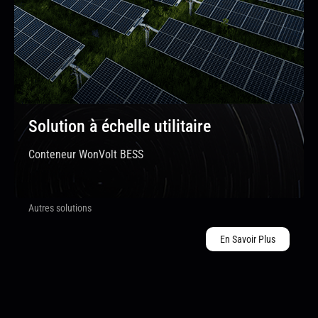
Solution à échelle utilitaire
Conteneur WonVolt BESS
Autres solutions
En Savoir Plus