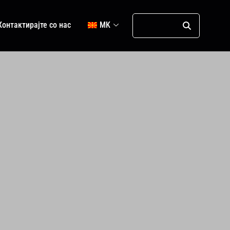
Контактирајте со нас
MK