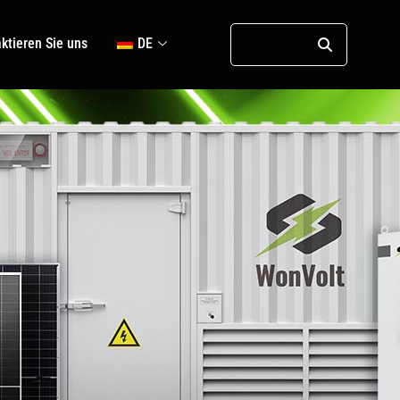
ktieren Sie uns
DE