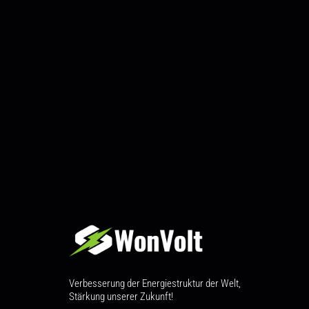
Verbesserung der Energiestruktur der Welt,
Stärkung unserer Zukunft!