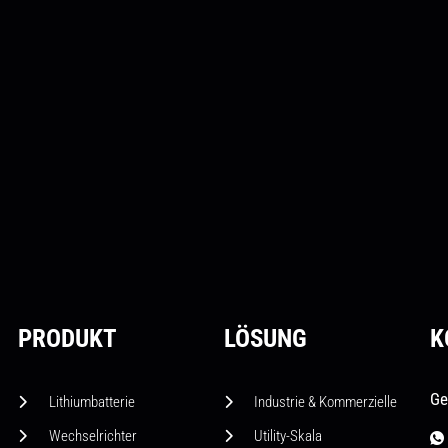
PRODUKT
LÖSUNG
K
Ge
Lithiumbatterie
Industrie & Kommerzielle
Wechselrichter
Utility-Skala