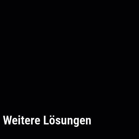
Weitere Lösungen