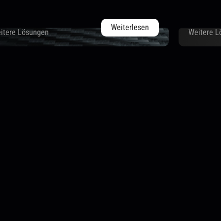
Weiterlesen
itere Lösungen
Weitere L