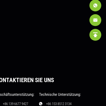
ONTAKTIEREN SIE UNS
schäftsunterstützung:
Technische Unterstützung:
+86 139 6677 9427
+86 153 8512 3134