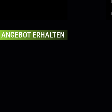
ANGEBOT ERHALTEN