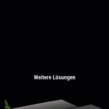
Weitere Lösungen