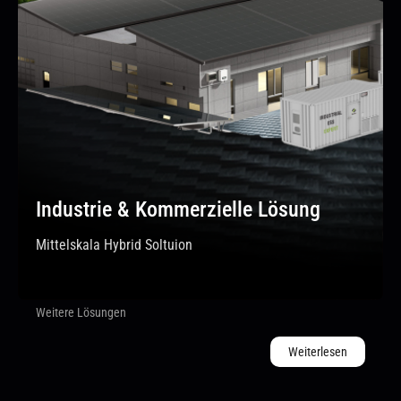
Industrie & Kommerzielle Lösung
Mittelskala Hybrid Soltuion
Weitere Lösungen
Weiterlesen