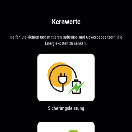
Kernwerte
Helfen Sie kleinen und mittleren Industrie- und Gewerbebesitzern, die
Energiekosten zu senken.
Sicherungsleistung