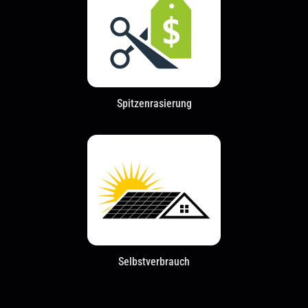
Spitzenrasierung
Selbstverbrauch