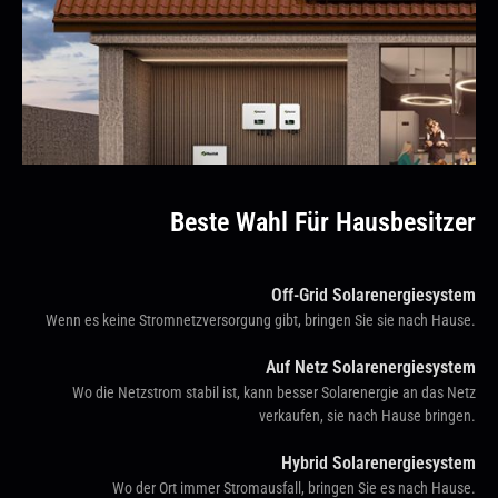
Beste Wahl Für Hausbesitzer
Off-Grid Solarenergiesystem
Wenn es keine Stromnetzversorgung gibt, bringen Sie sie nach Hause.
Auf Netz Solarenergiesystem
Wo die Netzstrom stabil ist, kann besser Solarenergie an das Netz
verkaufen, sie nach Hause bringen.
Hybrid Solarenergiesystem
Wo der Ort immer Stromausfall, bringen Sie es nach Hause.