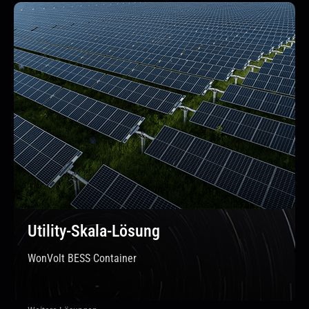
Utility-Skala-Lösung
WonVolt BESS Container