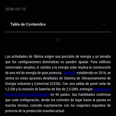
2026-05-15
Tabla de Contenidos
Las actividades de fábrica exigen una precisión de energía y un tamaño
que las configuraciones domésticas no pueden igualar. Para edificios
comerciales amplios, el cambio a la energía solar implica la construcción
de una red de energía de gran potencia.
WonVolt
,
establecido en 2016, se
centra en estas opciones detalladas de Sistema de Almacenamiento de
Energía Industrial y Comercial (ICESS). Con una salida de panel solar de
1,2 GW y la creación de baterías de litio de 2,5 GWh, entregan
opciones de
energía limpia personalizadas
en 90 países. Sus habilidades confirman
que cada configuración, desde los controles de lugar hasta la puesta en
marcha técnica, coincide exactamente con los exigentes requisitos de
potencia de la producción mundial actual.