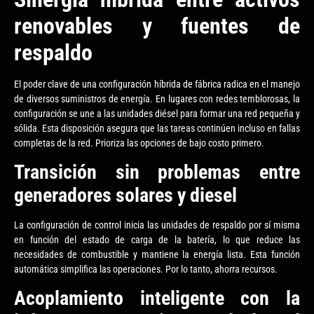
renovables y fuentes de
respaldo
El poder clave de una configuración híbrida de fábrica radica en el manejo
de diversos suministros de energía. En lugares con redes temblorosas, la
configuración se une a las unidades diésel para formar una red pequeña y
sólida. Esta disposición asegura que las tareas continúen incluso en fallas
completas de la red. Prioriza las opciones de bajo costo primero.
Transición sin problemas entre
generadores solares y diesel
La configuración de control inicia las unidades de respaldo por sí misma
en función del estado de carga de la batería, lo que reduce las
necesidades de combustible y mantiene la energía lista. Esta función
automática simplifica las operaciones. Por lo tanto, ahorra recursos.
Acoplamiento inteligente con la