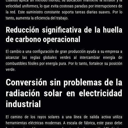
velocidad uniformes, lo que evita costosas paradas por interrupciones de
la red. Este suministro constante soporta tareas diarias suaves. Por lo
tanto, aumenta la eficiencia del trabajo.
Reducción significativa de la huella
de carbono operacional
El cambio a una configuración de gran producción ayuda a su empresa a
alcanzar las reglas globales verdes al intercambiar energía de
combustibles fósiles por energía pura. Por lo tanto, fortalece su posición
verde.
Conversión sin problemas de la
radiación solar en electricidad
industrial
El camino de los rayos solares a una línea de salida activa utiliza
herramientas eléctricas modernas. A escala de fábrica, este paso debe