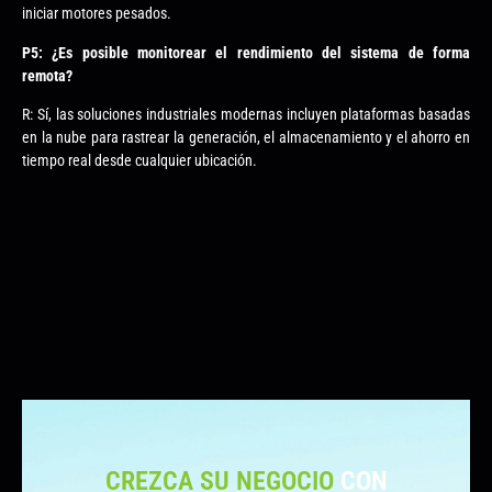
iniciar motores pesados.
P5: ¿Es posible monitorear el rendimiento del sistema de forma
remota?
R: Sí, las soluciones industriales modernas incluyen plataformas basadas
en la nube para rastrear la generación, el almacenamiento y el ahorro en
tiempo real desde cualquier ubicación.
CREZCA SU NEGOCIO
CON