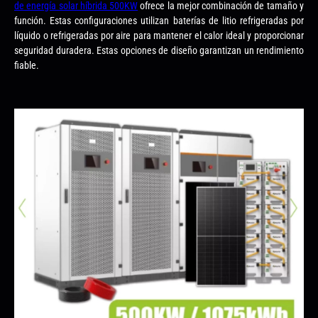
de energía solar híbrida 500KW
ofrece la mejor combinación de tamaño y
función. Estas configuraciones utilizan baterías de litio refrigeradas por
líquido o refrigeradas por aire para mantener el calor ideal y proporcionar
seguridad duradera. Estas opciones de diseño garantizan un rendimiento
fiable.