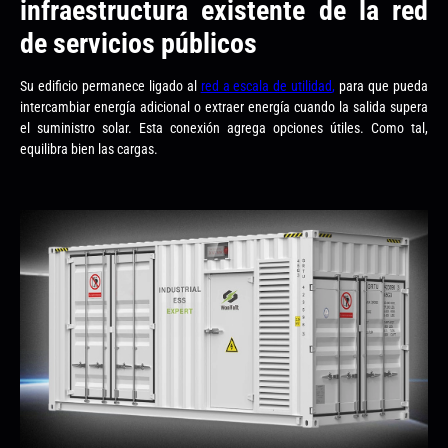
infraestructura existente de la red
de servicios públicos
Su edificio permanece ligado al
red a escala de utilidad
,
para que pueda
intercambiar energía adicional o extraer energía cuando la salida supera
el suministro solar. Esta conexión agrega opciones útiles. Como tal,
equilibra bien las cargas.