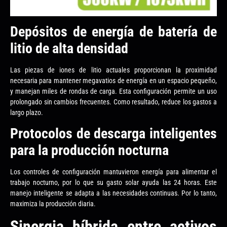
Depósitos de energía de batería de
litio de alta densidad
Las piezas de iones de litio actuales proporcionan la proximidad
necesaria para mantener megavatios de energía en un espacio pequeño,
y manejan miles de rondas de carga. Esta configuración permite un uso
prolongado sin cambios frecuentes. Como resultado, reduce los gastos a
largo plazo.
Protocolos de descarga inteligentes
para la producción nocturna
Los controles de configuración mantuvieron energía para alimentar el
trabajo nocturno, por lo que su gasto solar ayuda las 24 horas. Este
manejo inteligente se adapta a las necesidades continuas. Por lo tanto,
maximiza la producción diaria.
Sinergia híbrida entre activos