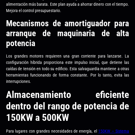
alimentación más barata. Este plan ayuda a ahorrar dinero con el tiempo.
Mejora el control presupuestario.
Mecanismos de amortiguador para
arranque de maquinaria de alta
potencia
Los grandes motores requieren una gran corriente para lanzarse. La
configuración híbrida proporciona este impulso inicial, que detiene las
caídas de tensión en todo su edificio. Esta salvaguardia mantiene a otras
herramientas funcionando de forma constante. Por lo tanto, evita las
interrupciones.
Almacenamiento eficiente
dentro del rango de potencia de
150KW a 500KW
Para lugares con grandes necesidades de energía, el
150KW – Sistema