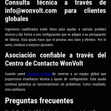
Consulta técnica a través de
info@wonvolt.com para clientes
globales
Ingenieros cualificados están listos para ayudar a calcular posibles
ahorros y dar forma a una configuración que se adapte a su presupuesto
de fábrica. Esta ayuda hace que el proceso sea claro y efectivo. Por lo
tanto, conduce a mejores opciones.
Asociación confiable a través del
Centro de Contacto WonVolt
Cuando usted
contacto WonVolt
Se conecta a un equipo global que
proporciona enseñanza técnica y ajuste de configuración. Esta ayuda
continua garantiza un funcionamiento sin problemas. Como resultado,
crea confianza.
Preguntas frecuentes