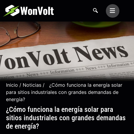
Inicio
/
Noticias
/ ¿Cómo funciona la energía solar
para sitios industriales con grandes demandas de
energía?
¿Cómo funciona la energía solar para
sitios industriales con grandes demandas
de energía?