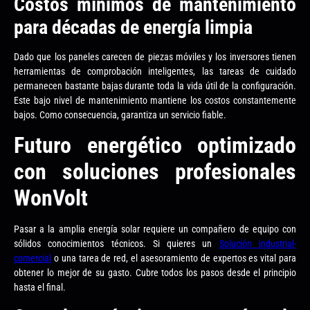
Costos mínimos de mantenimiento
para décadas de energía limpia
Dado que los paneles carecen de piezas móviles y los inversores tienen
herramientas de comprobación inteligentes, las tareas de cuidado
permanecen bastante bajas durante toda la vida útil de la configuración.
Este bajo nivel de mantenimiento mantiene los costos constantemente
bajos. Como consecuencia, garantiza un servicio fiable.
Futuro energético optimizado
con soluciones profesionales
WonVolt
Pasar a la amplia energía solar requiere un compañero de equipo con
sólidos conocimientos técnicos. Si quieres un
Solución industrial-
comercial
o una tarea de red, el asesoramiento de expertos es vital para
obtener lo mejor de su gasto. Cubre todos los pasos desde el principio
hasta el final.