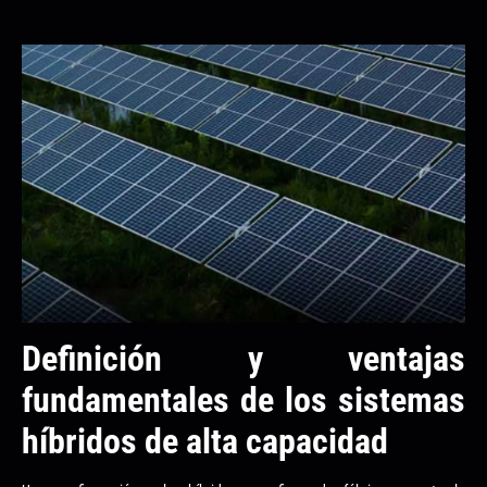
Definición y ventajas
fundamentales de los sistemas
híbridos de alta capacidad