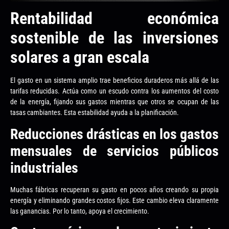
Rentabilidad económica
sostenible de las inversiones
solares a gran escala
El gasto en un sistema amplio trae beneficios duraderos más allá de las
tarifas reducidas. Actúa como un escudo contra los aumentos del costo
de la energía, fijando sus gastos mientras que otros se ocupan de las
tasas cambiantes. Esta estabilidad ayuda a la planificación.
Reducciones drásticas en los gastos
mensuales de servicios públicos
industriales
Muchas fábricas recuperan su gasto en pocos años creando su propia
energía y eliminando grandes costos fijos. Este cambio eleva claramente
las ganancias. Por lo tanto, apoya el crecimiento.