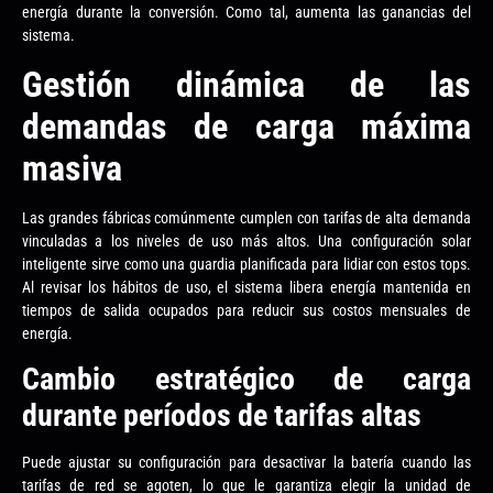
energía durante la conversión. Como tal, aumenta las ganancias del
sistema.
Gestión dinámica de las
demandas de carga máxima
masiva
Las grandes fábricas comúnmente cumplen con tarifas de alta demanda
vinculadas a los niveles de uso más altos. Una configuración solar
inteligente sirve como una guardia planificada para lidiar con estos tops.
Al revisar los hábitos de uso, el sistema libera energía mantenida en
tiempos de salida ocupados para reducir sus costos mensuales de
energía.
Cambio estratégico de carga
durante períodos de tarifas altas
Puede ajustar su configuración para desactivar la batería cuando las
tarifas de red se agoten, lo que le garantiza elegir la unidad de