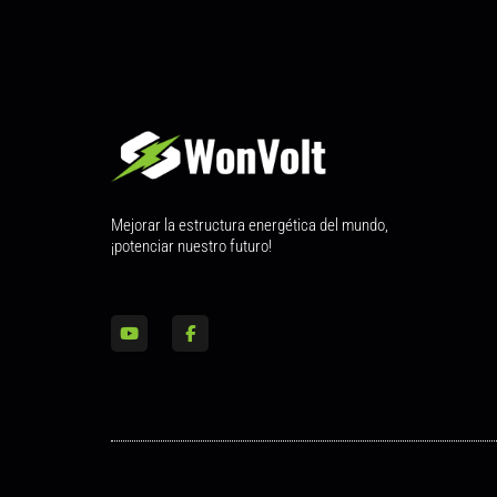
Mejorar la estructura energética del mundo,
¡potenciar nuestro futuro!