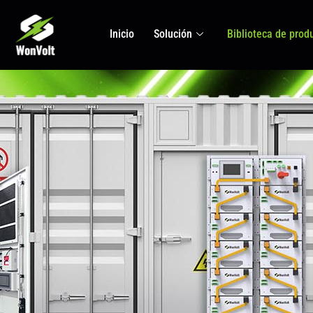
Inicio
Solución
Biblioteca de prod