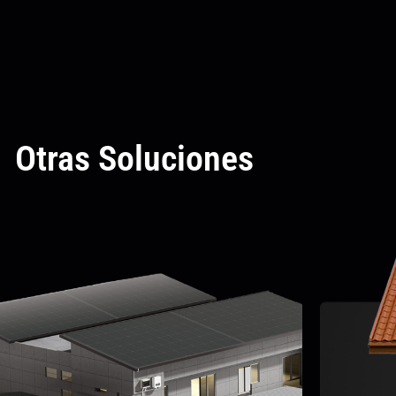
Otras Soluciones