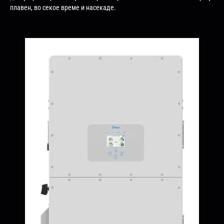
плавен, во секое време и насекаде.