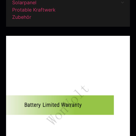
Solarpanel
Protable Kraftwerk
Zubehör