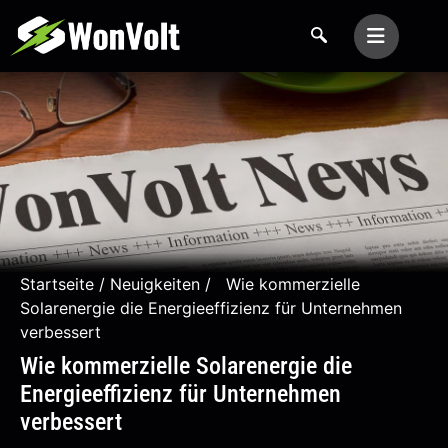
Startseite
/
Neuigkeiten
/ Wie kommerzielle
Solarenergie die Energieeffizienz für Unternehmen
verbessert
Wie kommerzielle Solarenergie die
Energieeffizienz für Unternehmen
verbessert