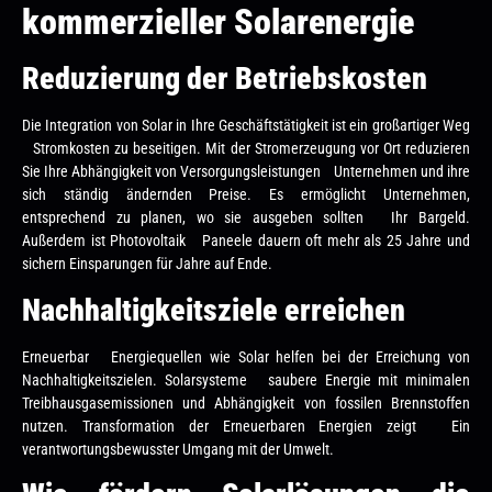
kommerzieller Solarenergie
Reduzierung der Betriebskosten
Die Integration von Solar in Ihre Geschäftstätigkeit ist ein großartiger Weg
Stromkosten zu beseitigen. Mit der Stromerzeugung vor Ort reduzieren
Sie Ihre Abhängigkeit von Versorgungsleistungen Unternehmen und ihre
sich ständig ändernden Preise. Es ermöglicht Unternehmen,
entsprechend zu planen, wo sie ausgeben sollten Ihr Bargeld.
Außerdem ist Photovoltaik Paneele dauern oft mehr als 25 Jahre und
sichern Einsparungen für Jahre auf Ende.
Nachhaltigkeitsziele erreichen
Erneuerbar Energiequellen wie Solar helfen bei der Erreichung von
Nachhaltigkeitszielen. Solarsysteme saubere Energie mit minimalen
Treibhausgasemissionen und Abhängigkeit von fossilen Brennstoffen
nutzen. Transformation der Erneuerbaren Energien zeigt Ein
verantwortungsbewusster Umgang mit der Umwelt.