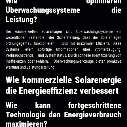
Wie optimieren
Überwachungssysteme die
Leistung?
Bei kommerziellen Solaranlagen sind Überwachungssysteme ein
wesentlicher Bestandteil der Sicherstellung, dass die Solaranlagen
ordnungsgemäß funktionieren. und mit maximaler Effizienz. Diese
Systeme liefern sofortige Informationen über Stromerzeugung,
Verbrauchstrends, und Systemstatus. Durch schnelle Identifizierung von
Ineffizienzen oder Fehlern, Überwachungswerkzeuge bieten proaktive
Wartung und Leistungsstellung.
Wie kommerzielle Solarenergie
die Energieeffizienz verbessert
Wie kann fortgeschrittene
Technologie den Energieverbrauch
maximieren?