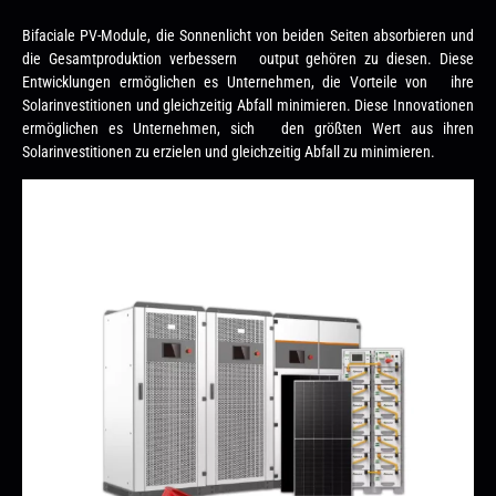
Bifaciale PV-Module, die Sonnenlicht von beiden Seiten absorbieren und
die Gesamtproduktion verbessern output gehören zu diesen. Diese
Entwicklungen ermöglichen es Unternehmen, die Vorteile von ihre
Solarinvestitionen und gleichzeitig Abfall minimieren. Diese Innovationen
ermöglichen es Unternehmen, sich den größten Wert aus ihren
Solarinvestitionen zu erzielen und gleichzeitig Abfall zu minimieren.