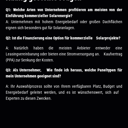
Q1: Welche Arten von Unternehmen profitieren am meisten von der
Einführung kommerzieller Solarenergie?
A: Unternehmen mit hohem Energiebedarf oder großen Dachflächen
eignen sich besonders gut für Solaranlagen.
Q2: Ist die Finanzierung eine Option für kommerzielle Solarprojekte?
A: Natürlich haben die meisten Anbieter entweder eine
Leasingvereinbarung oder bieten eine Stromversorgung an. Kaufvertrag
(PPA) zur Senkung der Kosten.
Q3: Als Unternehmer, Wie finde ich heraus, welche Paneltypen für
mein Unternehmen geeignet sind?
A: Ihr Auswahlprozess sollte von Ihrem verfügbaren Platz, Budget und
Energiebedarf geleitet werden, und es ist wünschenswert, sich auf
Experten zu diesen Zwecken.