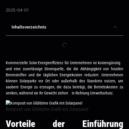
2025-04-01
Inhaltsverzeichnis
Kommerzielle Solar-Energieeffizienz für Unternehmen ist kostengünstig
und eine zuverlässige Stromquelle, die die Abhängigkeit von fossilen
Brennstoffen und die täglichen Energiekosten reduziert. Unternehmen
können Solarparks vor Ort oder außerhalb des Standorts nutzen, um
saubere Energie zu erzeugen, die dazu beiträgt, die Betriebskosten zu
senken, während sie ihr Gewicht ziehen in Richtung Umweltschutz.
Komposit von Glühbirne Grafik mit Solarpanel
Vorteile der Einführung