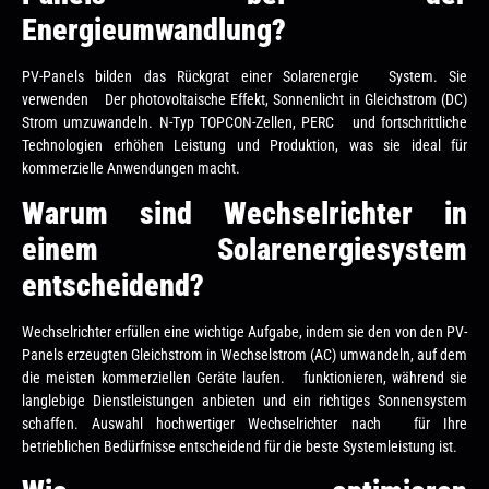
Energieumwandlung?
PV-Panels bilden das Rückgrat einer Solarenergie System. Sie
verwenden Der photovoltaische Effekt, Sonnenlicht in Gleichstrom (DC)
Strom umzuwandeln. N-Typ TOPCON-Zellen, PERC und fortschrittliche
Technologien erhöhen Leistung und Produktion, was sie ideal für
kommerzielle Anwendungen macht.
Warum sind Wechselrichter in
einem Solarenergiesystem
entscheidend?
Wechselrichter erfüllen eine wichtige Aufgabe, indem sie den von den PV-
Panels erzeugten Gleichstrom in Wechselstrom (AC) umwandeln, auf dem
die meisten kommerziellen Geräte laufen. funktionieren, während sie
langlebige Dienstleistungen anbieten und ein richtiges Sonnensystem
schaffen. Auswahl hochwertiger Wechselrichter nach für Ihre
betrieblichen Bedürfnisse entscheidend für die beste Systemleistung ist.