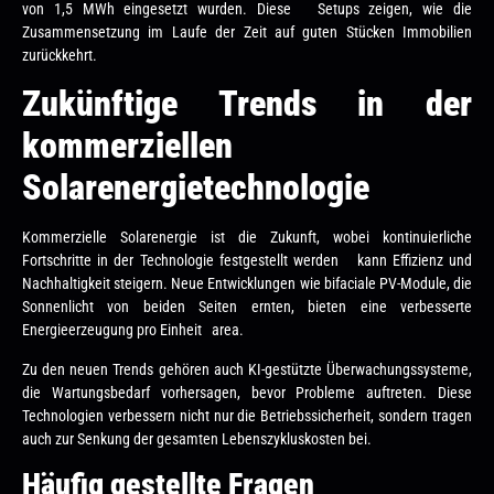
von 1,5 MWh eingesetzt wurden. Diese Setups zeigen, wie die
Zusammensetzung im Laufe der Zeit auf guten Stücken Immobilien
zurückkehrt.
Zukünftige Trends in der
kommerziellen
Solarenergietechnologie
Kommerzielle Solarenergie ist die Zukunft, wobei kontinuierliche
Fortschritte in der Technologie festgestellt werden kann Effizienz und
Nachhaltigkeit steigern. Neue Entwicklungen wie bifaciale PV-Module, die
Sonnenlicht von beiden Seiten ernten, bieten eine verbesserte
Energieerzeugung pro Einheit area.
Zu den neuen Trends gehören auch KI-gestützte Überwachungssysteme,
die Wartungsbedarf vorhersagen, bevor Probleme auftreten. Diese
Technologien verbessern nicht nur die Betriebssicherheit, sondern tragen
auch zur Senkung der gesamten Lebenszykluskosten bei.
Häufig gestellte Fragen