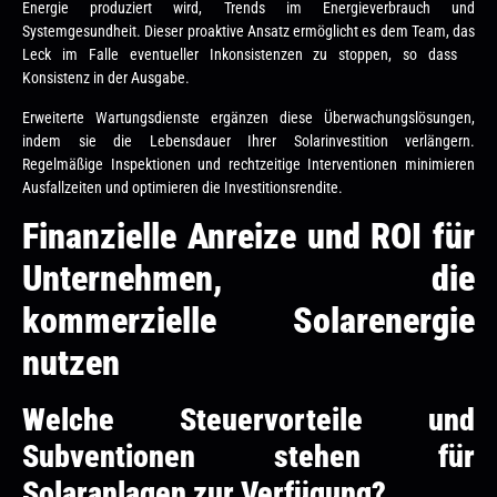
Energie produziert wird, Trends im Energieverbrauch und
Systemgesundheit. Dieser proaktive Ansatz ermöglicht es dem Team, das
Leck im Falle eventueller Inkonsistenzen zu stoppen, so dass
Konsistenz in der Ausgabe.
Erweiterte Wartungsdienste ergänzen diese Überwachungslösungen,
indem sie die Lebensdauer Ihrer Solarinvestition verlängern.
Regelmäßige Inspektionen und rechtzeitige Interventionen minimieren
Ausfallzeiten und optimieren die Investitionsrendite.
Finanzielle Anreize und ROI für
Unternehmen, die
kommerzielle Solarenergie
nutzen
Welche Steuervorteile und
Subventionen stehen für
Solaranlagen zur Verfügung?