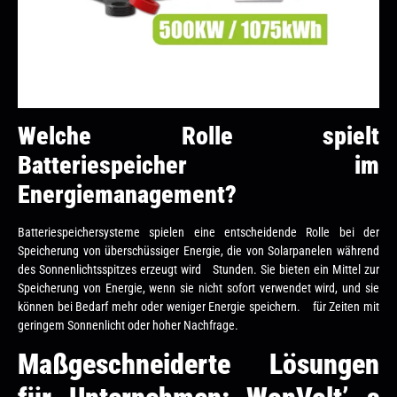
Welche Rolle spielt
Batteriespeicher im
Energiemanagement?
Batteriespeichersysteme spielen eine entscheidende Rolle bei der
Speicherung von überschüssiger Energie, die von Solarpanelen während
des Sonnenlichtsspitzes erzeugt wird Stunden. Sie bieten ein Mittel zur
Speicherung von Energie, wenn sie nicht sofort verwendet wird, und sie
können bei Bedarf mehr oder weniger Energie speichern. für Zeiten mit
geringem Sonnenlicht oder hoher Nachfrage.
Maßgeschneiderte Lösungen