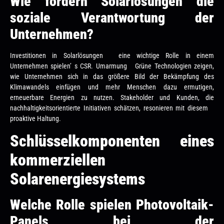
Wie fördern Solarlösungen die
soziale Verantwortung der
Unternehmen?
Investitionen in Solarlösungen eine wichtige Rolle in einem
Unternehmen spielen’ s CSR. Umarmung Grüne Technologien zeigen,
wie Unternehmen sich in das größere Bild der Bekämpfung des
Klimawandels einfügen und mehr Menschen dazu ermutigen,
erneuerbare Energien zu nutzen. Stakeholder und Kunden, die
nachhaltigkeitsorientierte Initiativen schätzen, resonieren mit diesem
proaktive Haltung.
Schlüsselkomponenten eines
kommerziellen
Solarenergiesystems
Welche Rolle spielen Photovoltaik-
Panels bei der