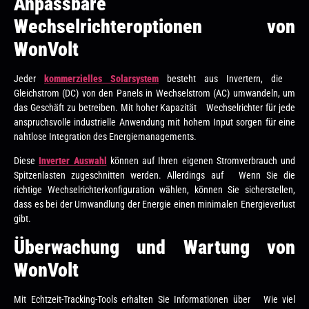
Anpassbare
Wechselrichteroptionen von
WonVolt
Jeder
kommerzielles Solarsystem
besteht aus Invertern, die
Gleichstrom (DC) von den Panels in Wechselstrom (AC) umwandeln, um
das Geschäft zu betreiben. Mit hoher Kapazität Wechselrichter für jede
anspruchsvolle industrielle Anwendung mit hohem Input sorgen für eine
nahtlose Integration des Energiemanagements.
Diese
Inverter Auswahl
können auf Ihren eigenen Stromverbrauch und
Spitzenlasten zugeschnitten werden. Allerdings auf Wenn Sie die
richtige Wechselrichterkonfiguration wählen, können Sie sicherstellen,
dass es bei der Umwandlung der Energie einen minimalen Energieverlust
gibt.
Überwachung und Wartung von
WonVolt
Mit Echtzeit-Tracking-Tools erhalten Sie Informationen über Wie viel