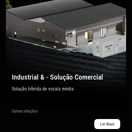
Industrial & - Solução Comercial
Solução híbrida de escala média
Outras soluções
Ler Mais