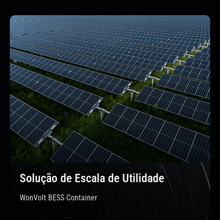
Solução de Escala de Utilidade
WonVolt BESS Container