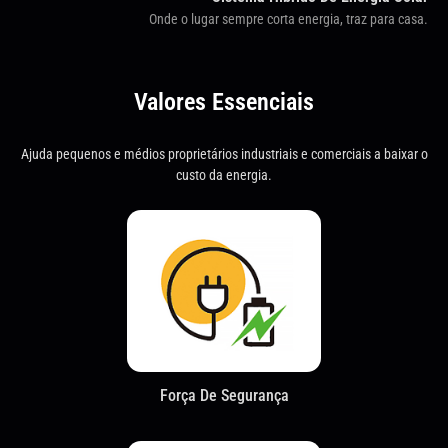
Onde o lugar sempre corta energia, traz para casa.
Valores Essenciais
Ajuda pequenos e médios proprietários industriais e comerciais a baixar o
custo da energia.
Força De Segurança