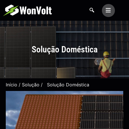
Solução Doméstica
Início
/
Solução
/ Solução Doméstica