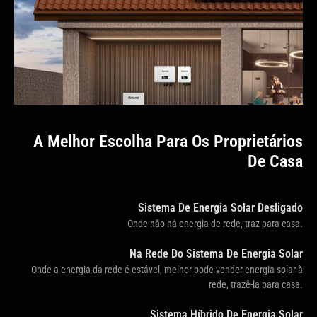
A Melhor Escolha Para Os Proprietários
De Casa
Sistema De Energia Solar Desligado
Onde não há energia de rede, traz para casa.
Na Rede Do Sistema De Energia Solar
Onde a energia da rede é estável, melhor pode vender energia solar à
rede, trazê-la para casa.
Sistema Híbrido De Energia Solar