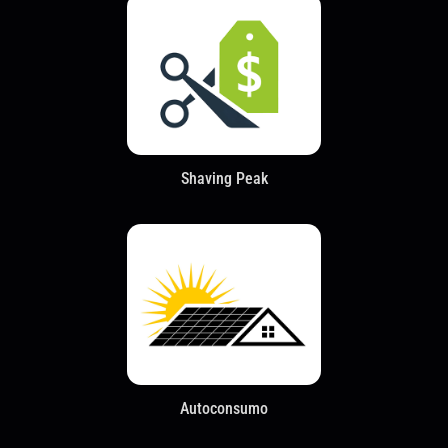
Shaving Peak
Autoconsumo