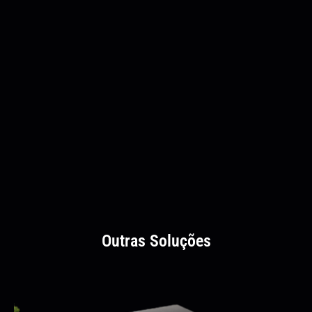
Outras Soluções