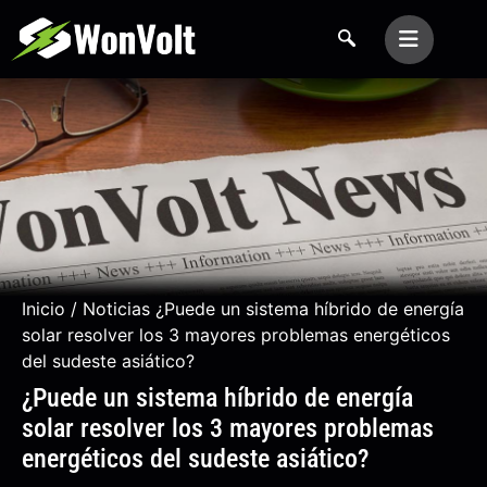
Inicio
/
Noticias
¿Puede un sistema híbrido de energía
solar resolver los 3 mayores problemas energéticos
del sudeste asiático?
¿Puede un sistema híbrido de energía
solar resolver los 3 mayores problemas
energéticos del sudeste asiático?