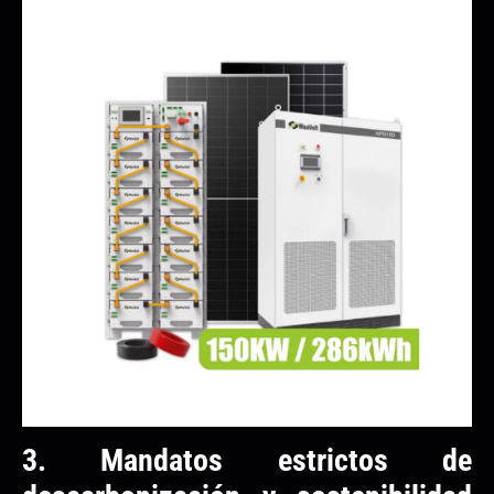
3. Mandatos estrictos de