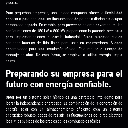
preciso.
Para pequeñas empresas, una unidad compacta ofrece la flexibilidad
necesaria para gestionar las fluctuaciones de potencia diarias sin ocupar
demasiado espacio. En cambio, para proyectos de gran envergadura, las
configuraciones de 150 kW a 500 kW proporcionan la potencia necesaria
para implementaciones a escala industrial. Estos sistemas suelen
contener baterías de litio listas para usar en contenedores. Vienen
ensamblados para una instalación rápida. Esto reduce el tiempo de
montaje en obra. De esta forma, se empieza a utilizar energía limpia
antes.
Preparando su empresa para el
futuro con energía confiable.
Optar por un sistema solar híbrido es una estrategia inteligente para
lograr la independencia energética. La combinación de la generación de
energía solar con un almacenamiento eficiente crea un sistema
energético robusto, capaz de resistir las fluctuaciones de la red eléctrica
local y las subidas de los precios de los combustibles fósiles.