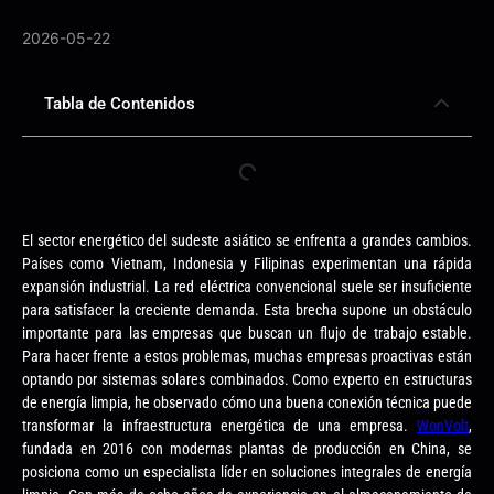
2026-05-22
Tabla de Contenidos
El sector energético del sudeste asiático se enfrenta a grandes cambios.
Países como Vietnam, Indonesia y Filipinas experimentan una rápida
expansión industrial. La red eléctrica convencional suele ser insuficiente
para satisfacer la creciente demanda. Esta brecha supone un obstáculo
importante para las empresas que buscan un flujo de trabajo estable.
Para hacer frente a estos problemas, muchas empresas proactivas están
optando por sistemas solares combinados. Como experto en estructuras
de energía limpia, he observado cómo una buena conexión técnica puede
transformar la infraestructura energética de una empresa.
WonVolt
,
fundada en 2016 con modernas plantas de producción en China, se
posiciona como un especialista líder en soluciones integrales de energía