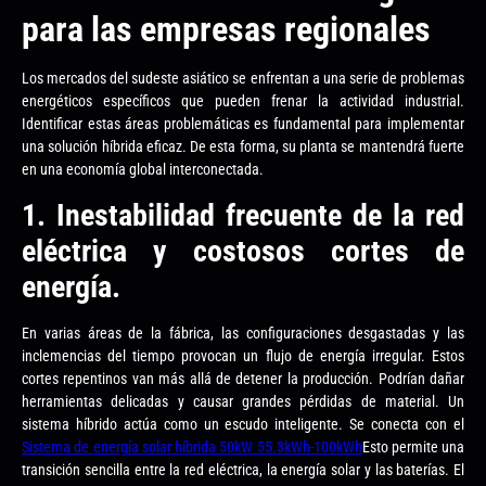
para las empresas regionales
Los mercados del sudeste asiático se enfrentan a una serie de problemas
energéticos específicos que pueden frenar la actividad industrial.
Identificar estas áreas problemáticas es fundamental para implementar
una solución híbrida eficaz. De esta forma, su planta se mantendrá fuerte
en una economía global interconectada.
1. Inestabilidad frecuente de la red
eléctrica y costosos cortes de
energía.
En varias áreas de la fábrica, las configuraciones desgastadas y las
inclemencias del tiempo provocan un flujo de energía irregular. Estos
cortes repentinos van más allá de detener la producción. Podrían dañar
herramientas delicadas y causar grandes pérdidas de material. Un
sistema híbrido actúa como un escudo inteligente. Se conecta con el
Sistema de energía solar híbrida 50kW 55.3kWh-100kWh
Esto permite una
transición sencilla entre la red eléctrica, la energía solar y las baterías. El