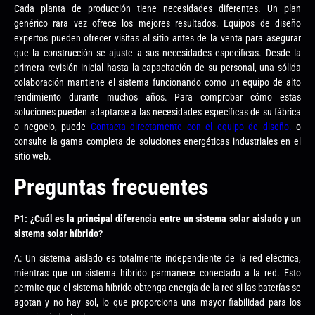
Cada planta de producción tiene necesidades diferentes. Un plan
genérico rara vez ofrece los mejores resultados. Equipos de diseño
expertos pueden ofrecer visitas al sitio antes de la venta para asegurar
que la construcción se ajuste a sus necesidades específicas. Desde la
primera revisión inicial hasta la capacitación de su personal, una sólida
colaboración mantiene el sistema funcionando como un equipo de alto
rendimiento durante muchos años. Para comprobar cómo estas
soluciones pueden adaptarse a las necesidades específicas de su fábrica
o negocio, puede
Contacta directamente con el equipo de diseño.
o
consulte la gama completa de soluciones energéticas industriales en el
sitio web.
Preguntas frecuentes
P1: ¿Cuál es la principal diferencia entre un sistema solar aislado y un
sistema solar híbrido?
A: Un sistema aislado es totalmente independiente de la red eléctrica,
mientras que un sistema híbrido permanece conectado a la red. Esto
permite que el sistema híbrido obtenga energía de la red si las baterías se
agotan y no hay sol, lo que proporciona una mayor fiabilidad para los