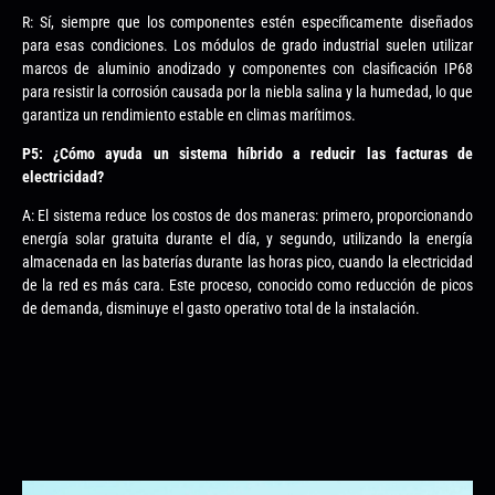
R: Sí, siempre que los componentes estén específicamente diseñados
para esas condiciones. Los módulos de grado industrial suelen utilizar
marcos de aluminio anodizado y componentes con clasificación IP68
para resistir la corrosión causada por la niebla salina y la humedad, lo que
garantiza un rendimiento estable en climas marítimos.
P5: ¿Cómo ayuda un sistema híbrido a reducir las facturas de
electricidad?
A: El sistema reduce los costos de dos maneras: primero, proporcionando
energía solar gratuita durante el día, y segundo, utilizando la energía
almacenada en las baterías durante las horas pico, cuando la electricidad
de la red es más cara. Este proceso, conocido como reducción de picos
de demanda, disminuye el gasto operativo total de la instalación.