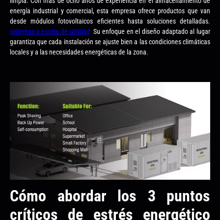
limpia. Con más de ocho años de experiencia en el almacenamiento de
energía industrial y comercial, esta empresa ofrece productos que van
desde módulos fotovoltaicos eficientes hasta soluciones detalladas.
sistemas a escala de utilidad
.
Su enfoque en el diseño adaptado al lugar
garantiza que cada instalación se ajuste bien a las condiciones climáticas
locales y a las necesidades energéticas de la zona.
Cómo abordar los 3 puntos
críticos de estrés energético