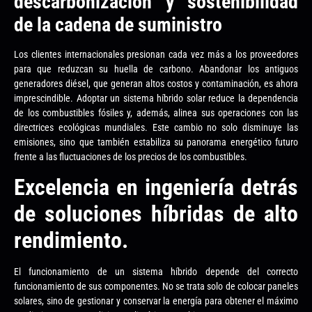
descarbonización y sostenibilidad
de la cadena de suministro
Los clientes internacionales presionan cada vez más a los proveedores
para que reduzcan su huella de carbono. Abandonar los antiguos
generadores diésel, que generan altos costos y contaminación, es ahora
imprescindible. Adoptar un sistema híbrido solar reduce la dependencia
de los combustibles fósiles y, además, alinea sus operaciones con las
directrices ecológicas mundiales. Este cambio no solo disminuye las
emisiones, sino que también estabiliza su panorama energético futuro
frente a las fluctuaciones de los precios de los combustibles.
Excelencia en ingeniería detrás
de soluciones híbridas de alto
rendimiento.
El funcionamiento de un sistema híbrido depende del correcto
funcionamiento de sus componentes. No se trata solo de colocar paneles
solares, sino de gestionar y conservar la energía para obtener el máximo