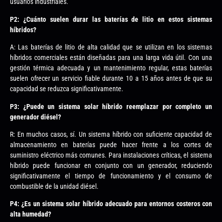
usuarios industriales.
P2: ¿Cuánto suelen durar las baterías de litio en estos sistemas
híbridos?
A: Las baterías de litio de alta calidad que se utilizan en los sistemas
híbridos comerciales están diseñadas para una larga vida útil. Con una
gestión térmica adecuada y un mantenimiento regular, estas baterías
suelen ofrecer un servicio fiable durante 10 a 15 años antes de que su
capacidad se reduzca significativamente.
P3: ¿Puede un sistema solar híbrido reemplazar por completo un
generador diésel?
R: En muchos casos, sí. Un sistema híbrido con suficiente capacidad de
almacenamiento en baterías puede hacer frente a los cortes de
suministro eléctrico más comunes. Para instalaciones críticas, el sistema
híbrido puede funcionar en conjunto con un generador, reduciendo
significativamente el tiempo de funcionamiento y el consumo de
combustible de la unidad diésel.
P4: ¿Es un sistema solar híbrido adecuado para entornos costeros con
alta humedad?