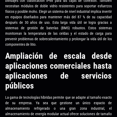
blindajes con clasificación IP68 para las cajas de conexión. También
necesitan módulos de doble vidrio resistentes para soportar esfuerzos
físicos y posible moho. Elegir un sistema de nivel industrial implica invertir
en equipos diseñados para mantener más del 87 % de su capacidad
después de 30 años de uso. Esta larga vida útil se logra gracias a
sistemas de gestión de baterías (BMS) robustos. Estos sistemas
monitorean la temperatura de las celdas y el estado de carga para
prevenir problemas de sobrecalentamiento y prolongar la vida útil de los
componentes de litio.
Ampliación de escala desde
aplicaciones comerciales hasta
aplicaciones de servicios
públicos
La gama de tecnologías híbridas permite que se adapte al tamaño exacto
de su empresa. Ya sea que gestione un único espacio de
almacenamiento refrigerado o una gran zona industrial, el
almacenamiento de energía modular actual ofrece soluciones de tamaño