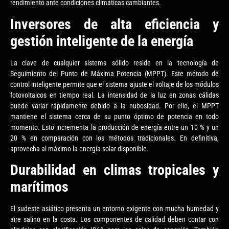
rendimiento ante condiciones climáticas cambiantes.
Inversores de alta eficiencia y
gestión inteligente de la energía
La clave de cualquier sistema sólido reside en la tecnología de
Seguimiento del Punto de Máxima Potencia (MPPT). Este método de
control inteligente permite que el sistema ajuste el voltaje de los módulos
fotovoltaicos en tiempo real. La intensidad de la luz en zonas cálidas
puede variar rápidamente debido a la nubosidad. Por ello, el MPPT
mantiene el sistema cerca de su punto óptimo de potencia en todo
momento. Esto incrementa la producción de energía entre un 10 % y un
20 % en comparación con los métodos tradicionales. En definitiva,
aprovecha al máximo la energía solar disponible.
Durabilidad en climas tropicales y
marítimos
El sudeste asiático presenta un entorno exigente con mucha humedad y
aire salino en la costa. Los componentes de calidad deben contar con