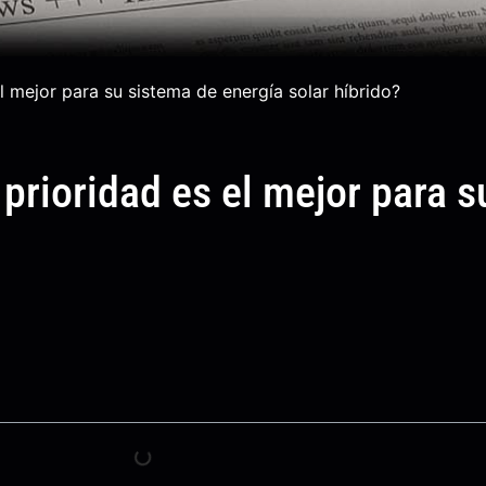
mejor para su sistema de energía solar híbrido?
rioridad es el mejor para s