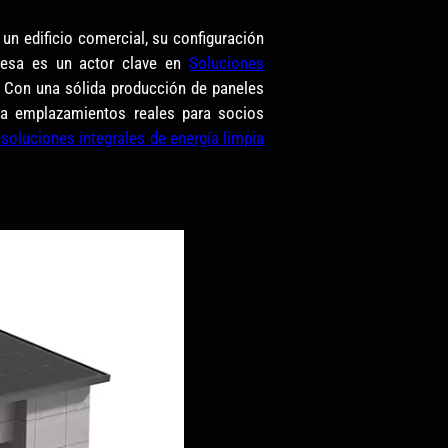
 un edificio comercial, su configuración
esa es un actor clave en
Soluciones
. Con una sólida producción de paneles
s a emplazamientos reales para socios
 soluciones integrales de energía limpia