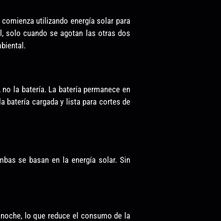
r comienza utilizando energía solar para
inal, solo cuando se agotan las otras dos
biental.
, no la batería. La batería permanece en
a batería cargada y lista para cortes de
Ambas se basan en la energía solar. Sin
 noche, lo que reduce el consumo de la