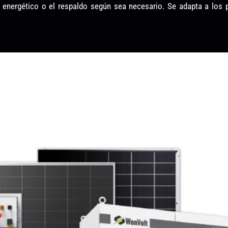
o energético o el respaldo según sea necesario. Se adapta a los