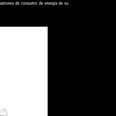
 patrones de consumo de energía de su