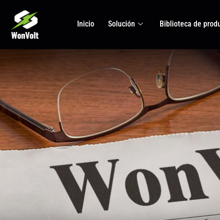
Inicio
Solución
Biblioteca de prod