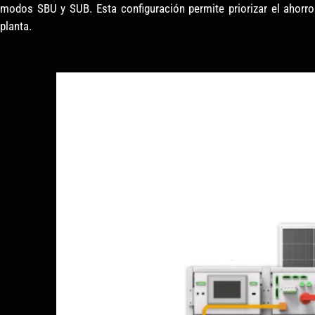
modos SBU y SUB. Esta configuración permite priorizar el ahorr
planta.