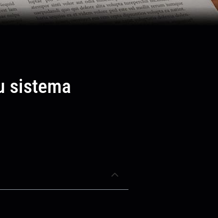
u sistema