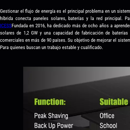
Gestionar el flujo de energía es el principal problema en un siste
híbrida conecta paneles solares, baterías y la red principal.
ICESS
Fundada en 2016, ha dedicado más de ocho años a aprender 
solares de 1,2 GW y una capacidad de fabricación de baterías 
comerciales en más de 90 países. Su objetivo de mejorar el sistem
Para quienes buscan un trabajo estable y cualificado.