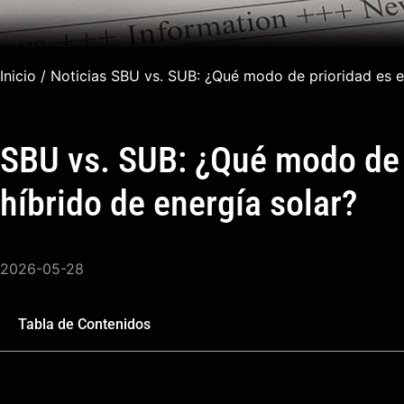
Inicio
/
Noticias
SBU vs. SUB: ¿Qué modo de prioridad es el 
SBU vs. SUB: ¿Qué modo de p
híbrido de energía solar?
2026-05-28
Tabla de Contenidos