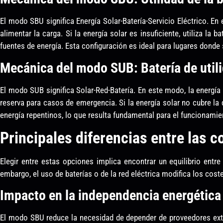
El modo SBU significa Energía Solar-Batería-Servicio Eléctrico. En
alimentar la carga. Si la energía solar es insuficiente, utiliza la 
fuentes de energía. Esta configuración es ideal para lugares donde
Mecánica del modo SUB: Batería de utili
El modo SUB significa Solar-Red-Batería. En este modo, la energía s
reserva para casos de emergencia. Si la energía solar no cubre la 
energía repentinos, lo que resulta fundamental para el funcionamien
Principales diferencias entre las 
Elegir entre estas opciones implica encontrar un equilibrio entr
embargo, el uso de baterías o de la red eléctrica modifica los cost
Impacto en la independencia energética
El modo SBU reduce la necesidad de depender de proveedores exter