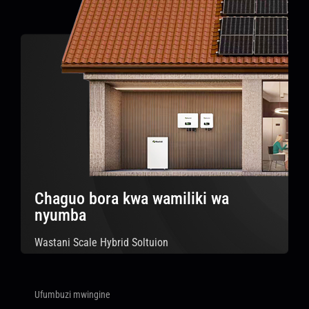
Chaguo bora kwa wamiliki wa
nyumba
Wastani Scale Hybrid Soltuion
Ufumbuzi mwingine