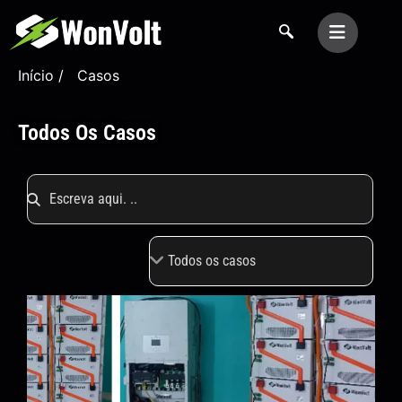
Início
/ Casos
Todos Os Casos