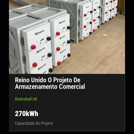
Reino Unido O Projeto De
Armazenamento Comercial
Bramshall UK
270kWh
Capacidade Do Projeto