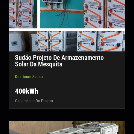
Sudão Projeto De Armazenamento
Solar Da Mesquita
Khartoum Sudão
400kWh
Capacidade Do Projeto