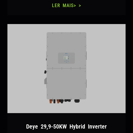
LER MAIS> >
Deye 29,9-50KW Hybrid Inverter