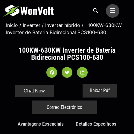
Início
/
Inverter
/
Inverter híbrido
/ 100KW-630KW
Inverter de Bateria Bidirecional PCS100-630
100KW-630KW Inverter de Bateria
Bidirecional PCS100-630
Baixar Pdf
Chat Now
Correo Electrónico
Avantagens Essenciais
Detalles Específicos