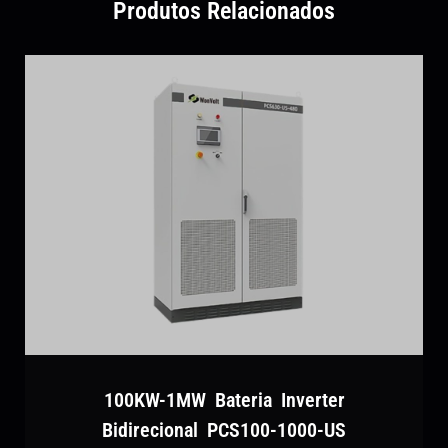
Produtos Relacionados
100KW-1MW Bateria Inverter
Bidirecional PCS100-1000-US